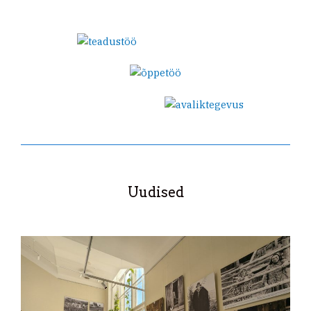
Uudised